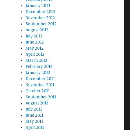
January 2013
December 2012
November 2012
September 2012
August 2012
July 2012
June 2012
May 2012
April 2012
March 2012
February 2012
January 2012
December 2011
November 2011
October 2011
September 2011
August 2011
July 2011
June 2011
May 2011
April 2011