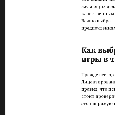
желающих делат
качественным 
Важно выбрат
предпочтениям
Как выб
игры в т
Прежде всего,
Лицензированн
правил, что и
стоит провери
это напрямую 