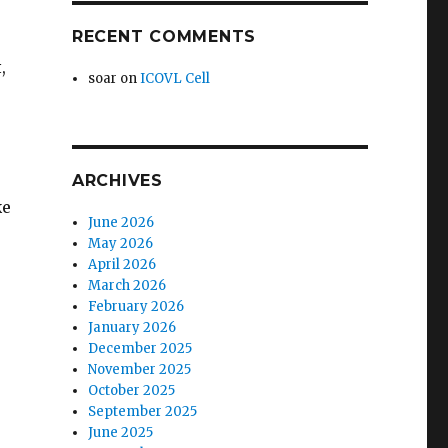
RECENT COMMENTS
,
soar
on
ICOVL Cell
ARCHIVES
же
June 2026
May 2026
April 2026
March 2026
February 2026
January 2026
December 2025
November 2025
October 2025
September 2025
June 2025