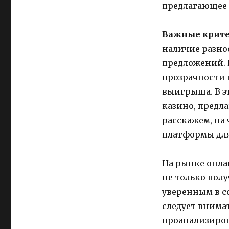
предлагающее 
Важные крите
наличие разно
предложений. 
прозрачности 
выигрыша. В э
казино, предл
расскажем, на
платформы для
На рынке онла
не только полу
уверенным в с
следует внима
проанализиров