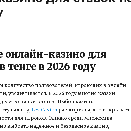
у
 онлайн-казино для
в тенге в 2026 году
м количество пользователей, играющих в онлайн-
ги, увеличивается. В 2026 году многие казахи
елать ставки в тенге. Выбор казино,
эту валюту,
Lev Casino
расширился, что открывает
ости для игроков. Однако среди множества
но выбрать надежное и безопасное казино,