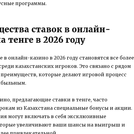
усные программы.
ества ставок в онлайн-
а тенге в 2026 году
е в онлайн-казино в 2026 году становятся все более
реди казахстанских игроков. Это связано с рядом
преимуществ, которые делают игровой процесс
ибыльным.
ино, предлагающие ставки в тенге, часто
рокам из Казахстана специальные бонусы и акции.
ия могут включать в себя эксклюзивные
оторые увеличивают ваши шансы на выигрыш и
олее привлекательной.