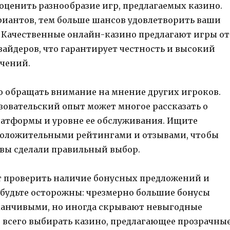
 оценить разнообразие игр, предлагаемых казино.
риантов, тем больше шансов удовлетворить ваши
 Качественные онлайн-казино предлагают игры от
айдеров, что гарантирует честность и высокий
ечений.
о обращать внимание на мнение других игроков.
зовательский опыт может многое рассказать о
атформы и уровне ее обслуживания. Ищите
положительными рейтингами и отзывами, чтобы
о вы сделали правильный выбор.
т проверить наличие бонусных предложений и
 будьте осторожны: чрезмерно большие бонусы
манчивыми, но иногда скрывают невыгодные
е всего выбирать казино, предлагающее прозрачны