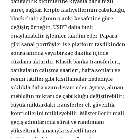
bankacılık biçimlerine kıyasla daha hızlı
süreç sağlar. Kripto faaliyetlerinin çabukluğu,
blockchain ağının o anki kesafetine göre
değişir; örneğin, USDT daha hızlı
onaylanabilir işlemler takdim eder. Papara
gibi sanal portföyler ise platform tasdikinden
sonra anında veya birkaç dakika içinde
cüzdana aktarılır. Klasik banka transferleri,
bankaların çalışma saatleri, hafta sonları ve
resmi tatiller gibi kısıtlamalar nedeniyle
sıklıkla daha uzun devam eder. Ayrıca, alınan
meblağın miktarı de çabukluğu değiştirebilir;
büyük miktardaki transferler ek güvenlik
kontrollerini tetikleyebilir. Müşterilerin mali
geçiş adımlarında sürat ve randımanı
yükseltmek amacıyla isabetli tarzı