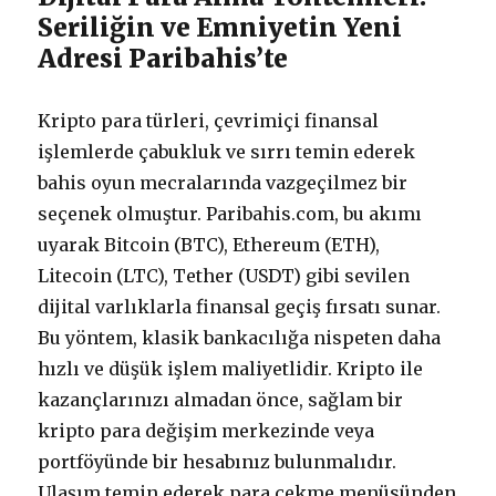
Seriliğin ve Emniyetin Yeni
Adresi Paribahis’te
Kripto para türleri, çevrimiçi finansal
işlemlerde çabukluk ve sırrı temin ederek
bahis oyun mecralarında vazgeçilmez bir
seçenek olmuştur. Paribahis.com, bu akımı
uyarak Bitcoin (BTC), Ethereum (ETH),
Litecoin (LTC), Tether (USDT) gibi sevilen
dijital varlıklarla finansal geçiş fırsatı sunar.
Bu yöntem, klasik bankacılığa nispeten daha
hızlı ve düşük işlem maliyetlidir. Kripto ile
kazançlarınızı almadan önce, sağlam bir
kripto para değişim merkezinde veya
portföyünde bir hesabınız bulunmalıdır.
Ulaşım temin ederek para çekme menüsünden