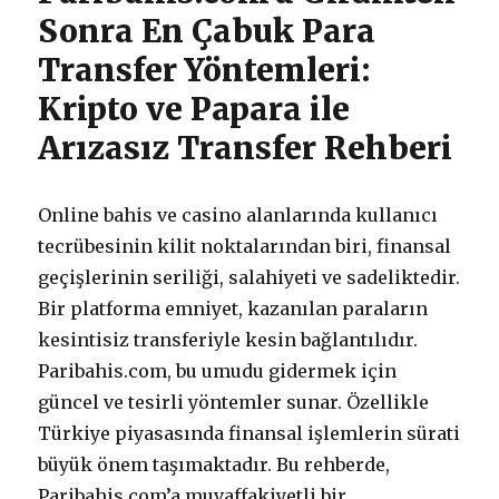
Çekim
Sonra En Çabuk Para
Kılavuzu
Transfer Yöntemleri:
Kripto ve Papara ile
Arızasız Transfer Rehberi
Online bahis ve casino alanlarında kullanıcı
tecrübesinin kilit noktalarından biri, finansal
geçişlerinin seriliği, salahiyeti ve sadeliktedir.
Bir platforma emniyet, kazanılan paraların
kesintisiz transferiyle kesin bağlantılıdır.
Paribahis.com, bu umudu gidermek için
güncel ve tesirli yöntemler sunar. Özellikle
Türkiye piyasasında finansal işlemlerin sürati
büyük önem taşımaktadır. Bu rehberde,
Paribahis.com’a muvaffakiyetli bir