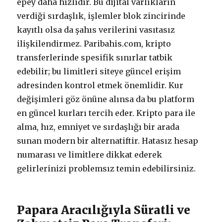
epey daha hızlıdır. Bu dijital varlıkların
verdiği sırdaşlık, işlemler blok zincirinde
kayıtlı olsa da şahıs verilerini vasıtasız
ilişkilendirmez. Paribahis.com, kripto
transferlerinde spesifik sınırlar tatbik
edebilir; bu limitleri siteye güncel erişim
adresinden kontrol etmek önemlidir. Kur
değişimleri göz önüne alınsa da bu platform
en güncel kurları tercih eder. Kripto para ile
alma, hız, emniyet ve sırdaşlığı bir arada
sunan modern bir alternatiftir. Hatasız hesap
numarası ve limitlere dikkat ederek
gelirlerinizi problemsız temin edebilirsiniz.
Papara Aracılığıyla Süratli ve