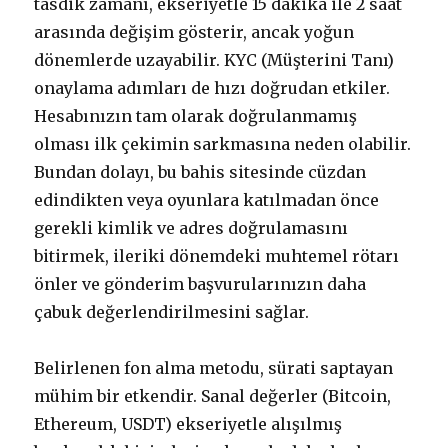
tasdik zamanı, ekseriyetle 15 dakika ile 2 saat
arasında değişim gösterir, ancak yoğun
dönemlerde uzayabilir. KYC (Müşterini Tanı)
onaylama adımları de hızı doğrudan etkiler.
Hesabınızın tam olarak doğrulanmamış
olması ilk çekimin sarkmasına neden olabilir.
Bundan dolayı, bu bahis sitesinde cüzdan
edindikten veya oyunlara katılmadan önce
gerekli kimlik ve adres doğrulamasını
bitirmek, ileriki dönemdeki muhtemel rötarı
önler ve gönderim başvurularınızın daha
çabuk değerlendirilmesini sağlar.
Belirlenen fon alma metodu, sürati saptayan
mühim bir etkendir. Sanal değerler (Bitcoin,
Ethereum, USDT) ekseriyetle alışılmış