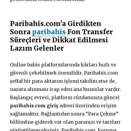
Paribahis.com’a Girdikten
Sonra
paribahis
Fon Transfer
Süreçleri ve Dikkat Edilmesi
Lazım Gelenler
Online bahis platformlarında kârları hızlı ve
güvenli çekebilmek önemlidir. Paribahis.com
şeffaf bir para aktarım işlemi takdim etse de,
nazara alınması icap eden ana hususlar vardır.
Başlangıç evresi, platform cüzdanınıza güncel
paribahis.com giriş
adresi üzerinden erişim
sağlamaktır. Bağlantıdan sonra “Para Çekme”
bölümüne giderek var olan paranızı ve tarzları
görüntüleyeceksiniz. Paribahis.com, koruma