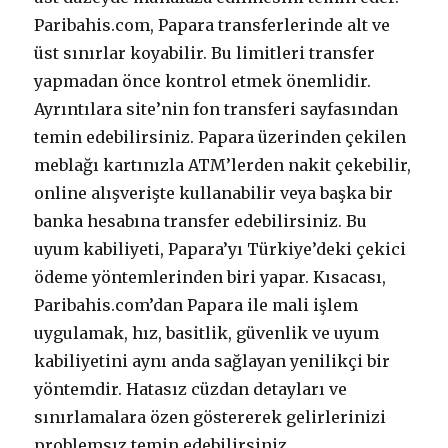
Paribahis.com, Papara transferlerinde alt ve
üst sınırlar koyabilir. Bu limitleri transfer
yapmadan önce kontrol etmek önemlidir.
Ayrıntılara site’nin fon transferi sayfasından
temin edebilirsiniz. Papara üzerinden çekilen
meblağı kartınızla ATM’lerden nakit çekebilir,
online alışverişte kullanabilir veya başka bir
banka hesabına transfer edebilirsiniz. Bu
uyum kabiliyeti, Papara’yı Türkiye’deki çekici
ödeme yöntemlerinden biri yapar. Kısacası,
Paribahis.com’dan Papara ile mali işlem
uygulamak, hız, basitlik, güvenlik ve uyum
kabiliyetini aynı anda sağlayan yenilikçi bir
yöntemdir. Hatasız cüzdan detayları ve
sınırlamalara özen göstererek gelirlerinizi
problemsız temin edebilirsiniz.