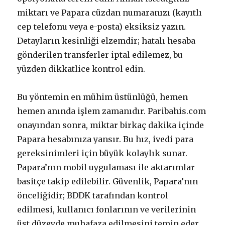
miktarı ve Papara cüzdan numaranızı (kayıtlı
cep telefonu veya e-posta) eksiksiz yazın.
Detayların kesinliği elzemdir; hatalı hesaba
gönderilen transferler iptal edilemez, bu
yüzden dikkatlice kontrol edin.
Bu yöntemin en mühim üstünlüğü, hemen
hemen anında işlem zamanıdır. Paribahis.com
onayından sonra, miktar birkaç dakika içinde
Papara hesabınıza yansır. Bu hız, ivedi para
gereksinimleri için büyük kolaylık sunar.
Papara’nın mobil uygulaması ile aktarımlar
basitçe takip edilebilir. Güvenlik, Papara’nın
önceliğidir; BDDK tarafından kontrol
edilmesi, kullanıcı fonlarının ve verilerinin
üst düzeyde muhafaza edilmesini temin eder.