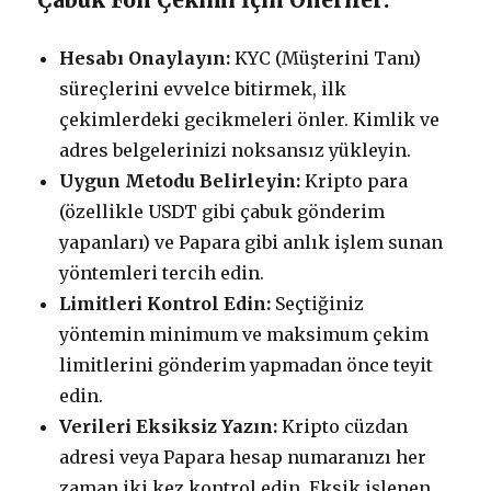
Çabuk Fon Çekimi İçin Öneriler:
Hesabı Onaylayın:
KYC (Müşterini Tanı)
süreçlerini evvelce bitirmek, ilk
çekimlerdeki gecikmeleri önler. Kimlik ve
adres belgelerinizi noksansız yükleyin.
Uygun Metodu Belirleyin:
Kripto para
(özellikle USDT gibi çabuk gönderim
yapanları) ve Papara gibi anlık işlem sunan
yöntemleri tercih edin.
Limitleri Kontrol Edin:
Seçtiğiniz
yöntemin minimum ve maksimum çekim
limitlerini gönderim yapmadan önce teyit
edin.
Verileri Eksiksiz Yazın:
Kripto cüzdan
adresi veya Papara hesap numaranızı her
zaman iki kez kontrol edin. Eksik işlenen