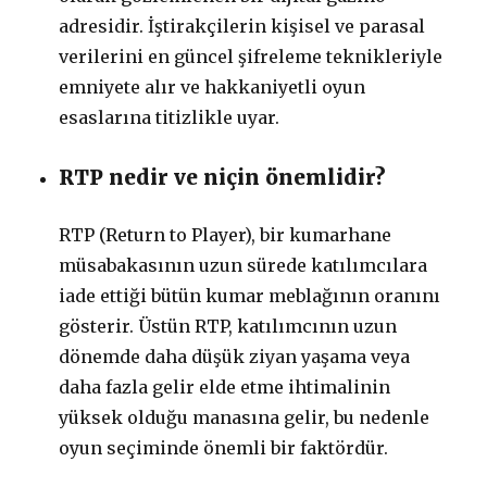
adresidir. İştirakçilerin kişisel ve parasal
verilerini en güncel şifreleme teknikleriyle
emniyete alır ve hakkaniyetli oyun
esaslarına titizlikle uyar.
RTP nedir ve niçin önemlidir?
RTP (Return to Player), bir kumarhane
müsabakasının uzun sürede katılımcılara
iade ettiği bütün kumar meblağının oranını
gösterir. Üstün RTP, katılımcının uzun
dönemde daha düşük ziyan yaşama veya
daha fazla gelir elde etme ihtimalinin
yüksek olduğu manasına gelir, bu nedenle
oyun seçiminde önemli bir faktördür.