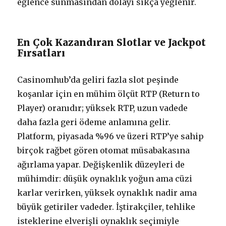
eğlence sunmasından dolayı sıkça yeğlenir.
En Çok Kazandıran Slotlar ve Jackpot
Fırsatları
Casinomhub’da geliri fazla slot peşinde
koşanlar için en mühim ölçüt RTP (Return to
Player) oranıdır; yüksek RTP, uzun vadede
daha fazla geri ödeme anlamına gelir.
Platform, piyasada %96 ve üzeri RTP’ye sahip
birçok rağbet gören otomat müsabakasına
ağırlama yapar. Değişkenlik düzeyleri de
mühimdir: düşük oynaklık yoğun ama cüzi
karlar verirken, yüksek oynaklık nadir ama
büyük getiriler vadeder. İştirakçiler, tehlike
isteklerine elverişli oynaklık seçimiyle