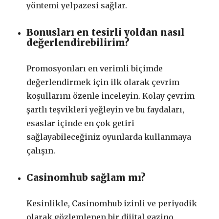
yöntemi yelpazesi sağlar.
Bonusları en tesirli yoldan nasıl
değerlendirebilirim?
Promosyonları en verimli biçimde
değerlendirmek için ilk olarak çevrim
koşullarını özenle inceleyin. Kolay çevrim
şartlı teşvikleri yeğleyin ve bu faydaları,
esaslar içinde en çok getiri
sağlayabileceğiniz oyunlarda kullanmaya
çalışın.
Casinomhub sağlam mı?
Kesinlikle, Casinomhub izinli ve periyodik
olarak gözlemlenen bir dijital gazino