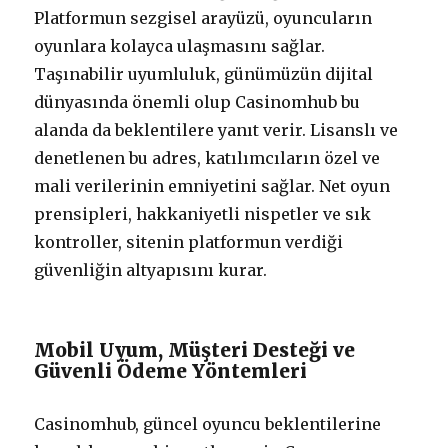
Platformun sezgisel arayüzü, oyuncuların
oyunlara kolayca ulaşmasını sağlar.
Taşınabilir uyumluluk, günümüzün dijital
dünyasında önemli olup Casinomhub bu
alanda da beklentilere yanıt verir. Lisanslı ve
denetlenen bu adres, katılımcıların özel ve
mali verilerinin emniyetini sağlar. Net oyun
prensipleri, hakkaniyetli nispetler ve sık
kontroller, sitenin platformun verdiği
güvenliğin altyapısını kurar.
Mobil Uyum, Müşteri Desteği ve
Güvenli Ödeme Yöntemleri
Casinomhub, güncel oyuncu beklentilerine