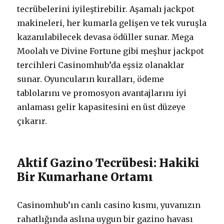
tecrübelerini iyileştirebilir. Aşamalı jackpot
makineleri, her kumarla gelişen ve tek vuruşla
kazanılabilecek devasa ödüller sunar. Mega
Moolah ve Divine Fortune gibi meşhur jackpot
tercihleri Casinomhub’da eşsiz olanaklar
sunar. Oyuncuların kuralları, ödeme
tablolarını ve promosyon avantajlarını iyi
anlaması gelir kapasitesini en üst düzeye
çıkarır.
Aktif Gazino Tecrübesi: Hakiki
Bir Kumarhane Ortamı
Casinomhub’ın canlı casino kısmı, yuvanızın
rahatlığında aslına uygun bir gazino havası