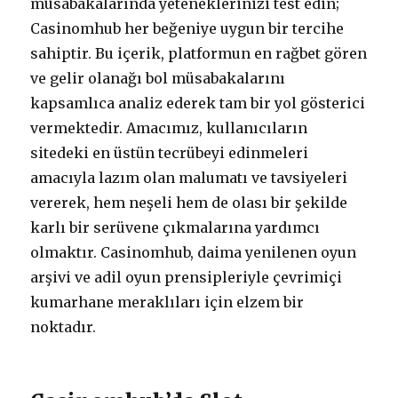
müsabakalarında yeteneklerinizi test edin;
Casinomhub her beğeniye uygun bir tercihe
sahiptir. Bu içerik, platformun en rağbet gören
ve gelir olanağı bol müsabakalarını
kapsamlıca analiz ederek tam bir yol gösterici
vermektedir. Amacımız, kullanıcıların
sitedeki en üstün tecrübeyi edinmeleri
amacıyla lazım olan malumatı ve tavsiyeleri
vererek, hem neşeli hem de olası bir şekilde
karlı bir serüvene çıkmalarına yardımcı
olmaktır. Casinomhub, daima yenilenen oyun
arşivi ve adil oyun prensipleriyle çevrimiçi
kumarhane meraklıları için elzem bir
noktadır.