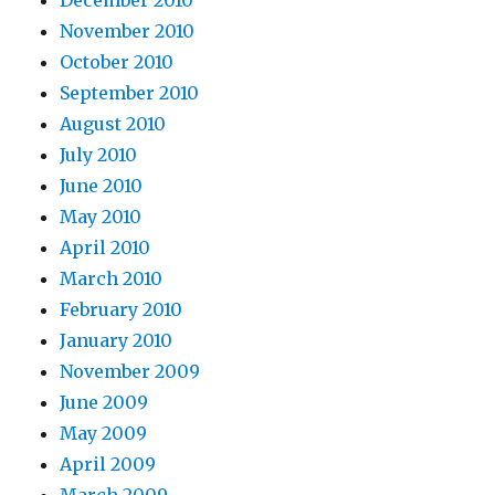
December 2010
November 2010
October 2010
September 2010
August 2010
July 2010
June 2010
May 2010
April 2010
March 2010
February 2010
January 2010
November 2009
June 2009
May 2009
April 2009