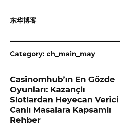
东华博客
Category: ch_main_may
Casinomhub’ın En Gözde
Oyunları: Kazançlı
Slotlardan Heyecan Verici
Canlı Masalara Kapsamlı
Rehber