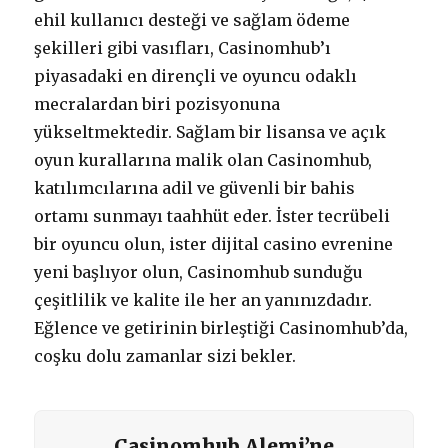
ehil kullanıcı desteği ve sağlam ödeme
şekilleri gibi vasıfları, Casinomhub’ı
piyasadaki en dirençli ve oyuncu odaklı
mecralardan biri pozisyonuna
yükseltmektedir. Sağlam bir lisansa ve açık
oyun kurallarına malik olan Casinomhub,
katılımcılarına adil ve güvenli bir bahis
ortamı sunmayı taahhüt eder. İster tecrübeli
bir oyuncu olun, ister dijital casino evrenine
yeni başlıyor olun, Casinomhub sunduğu
çeşitlilik ve kalite ile her an yanınızdadır.
Eğlence ve getirinin birleştiği Casinomhub’da,
coşku dolu zamanlar sizi bekler.
Casinomhub Alemi’ne