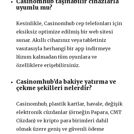
Casinomhub taşınabilir cihazlarla
uyumlu mu?
Kesinlikle, Casinomhub cep telefonları için
eksiksiz optimize edilmiş bir web sitesi
sunar. Akıllı cihazınız veya tabletiniz
vasıtasıyla herhangi bir app indirmeye
lüzum kalmadan tüm oyunlara ve
özelliklere erişebilirsiniz.
Casinomhub’da bakiye yatırma ve
çekme şekilleri nelerdir?
Casinomhub, plastik kartlar, havale, değişik
elektronik cüzdanlar (örneğin Papara, CMT
Cüzdan) ve kripto para birimleri dahil
olmak üzere geniş ve güvenli ödeme