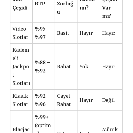
RTP
Zorluğ
Çeşidi
mı?
Var
u
mı?
Video
%95 –
Basit
Hayır
Hayır
Slotlar
%97
Kadem
eli
%88 –
Jackpo
Rahat
Yok
Hayır
%92
t
Slotları
Klasik
%92 –
Gayet
Hayır
Değil
Slotlar
%96
Rahat
%99+
(optim
Blacjac
Mümk