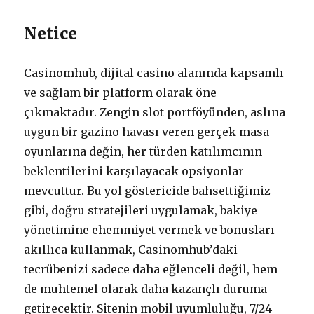
Netice
Casinomhub, dijital casino alanında kapsamlı
ve sağlam bir platform olarak öne
çıkmaktadır. Zengin slot portföyünden, aslına
uygun bir gazino havası veren gerçek masa
oyunlarına değin, her türden katılımcının
beklentilerini karşılayacak opsiyonlar
mevcuttur. Bu yol göstericide bahsettiğimiz
gibi, doğru stratejileri uygulamak, bakiye
yönetimine ehemmiyet vermek ve bonusları
akıllıca kullanmak, Casinomhub’daki
tecrübenizi sadece daha eğlenceli değil, hem
de muhtemel olarak daha kazançlı duruma
getirecektir. Sitenin mobil uyumluluğu, 7/24