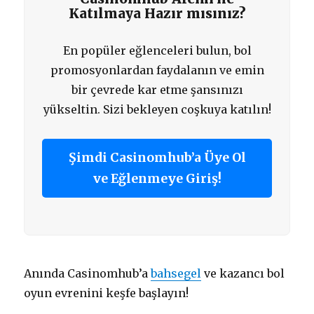
Katılmaya Hazır mısınız?
En popüler eğlenceleri bulun, bol
promosyonlardan faydalanın ve emin
bir çevrede kar etme şansınızı
yükseltin. Sizi bekleyen coşkuya katılın!
Şimdi Casinomhub’a Üye Ol
ve Eğlenmeye Giriş!
Anında Casinomhub’a
bahsegel
ve kazancı bol
oyun evrenini keşfe başlayın!