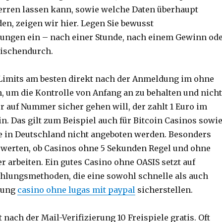
erren lassen kann, sowie welche Daten überhaupt
n, zeigen wir hier. Legen Sie bewusst
ungen ein – nach einer Stunde, nach einem Gewinn od
wischendurch.
e Limits am besten direkt nach der Anmeldung im ohne
n, um die Kontrolle von Anfang an zu behalten und nich
er auf Nummer sicher gehen will, der zahlt 1 Euro im
n. Das gilt zum Beispiel auch für Bitcoin Casinos sowi
ie in Deutschland nicht angeboten werden. Besonders
bewerten, ob Casinos ohne 5 Sekunden Regel und ohne
r arbeiten. Ein gutes Casino ohne OASIS setzt auf
zahlungsmethoden, die eine sowohl schnelle als auch
lung
casino ohne lugas mit paypal
sicherstellen.
t nach der Mail-Verifizierung 10 Freispiele gratis. Oft