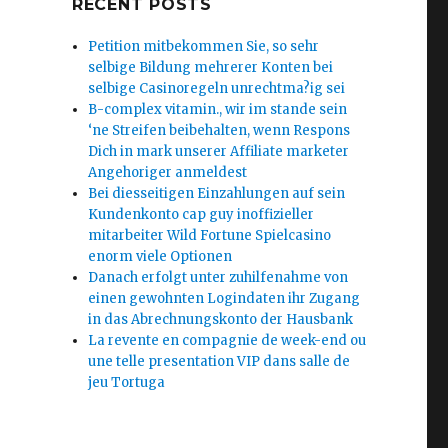
RECENT POSTS
Petition mitbekommen Sie, so sehr
selbige Bildung mehrerer Konten bei
selbige Casinoregeln unrechtma?ig sei
B-complex vitamin., wir im stande sein
‘ne Streifen beibehalten, wenn Respons
Dich in mark unserer Affiliate marketer
Angehoriger anmeldest
Bei diesseitigen Einzahlungen auf sein
Kundenkonto cap guy inoffizieller
mitarbeiter Wild Fortune Spielcasino
enorm viele Optionen
Danach erfolgt unter zuhilfenahme von
einen gewohnten Logindaten ihr Zugang
in das Abrechnungskonto der Hausbank
La revente en compagnie de week-end ou
une telle presentation VIP dans salle de
jeu Tortuga