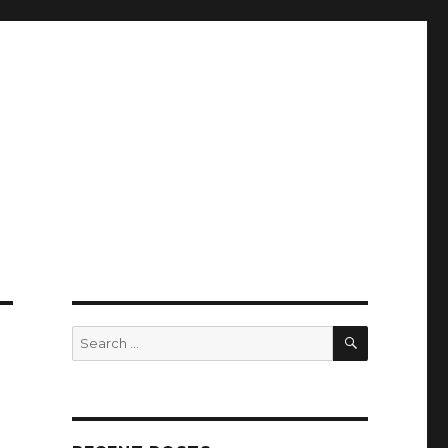
SEARCH
Search
for: