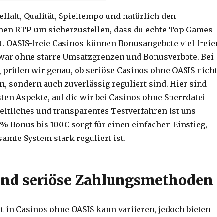
lfalt, Qualität, Spieltempo und natürlich den
hen RTP, um sicherzustellen, dass du echte Top Games
. OASIS-freie Casinos können Bonusangebote viel freie
zwar ohne starre Umsatzgrenzen und Bonusverbote. Bei
 prüfen wir genau, ob seriöse Casinos ohne OASIS nich
, sondern auch zuverlässig reguliert sind. Hier sind
sten Aspekte, auf die wir bei Casinos ohne Sperrdatei
heitliches und transparentes Testverfahren ist uns
0% Bonus bis 100€ sorgt für einen einfachen Einstieg,
amte System stark reguliert ist.
und seriöse Zahlungsmethoden
t in Casinos ohne OASIS kann variieren, jedoch bieten