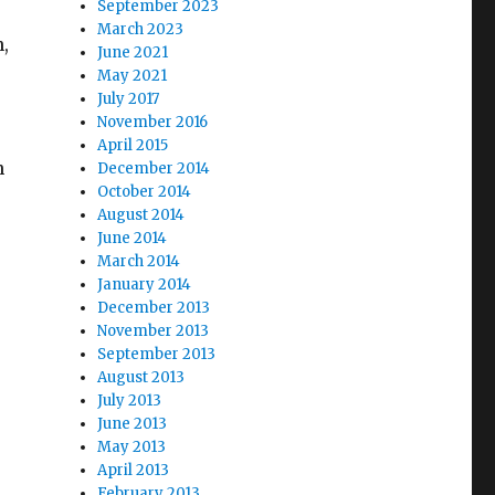
September 2023
March 2023
,
June 2021
May 2021
July 2017
November 2016
April 2015
n
December 2014
October 2014
August 2014
June 2014
March 2014
January 2014
December 2013
November 2013
September 2013
August 2013
July 2013
June 2013
May 2013
April 2013
February 2013