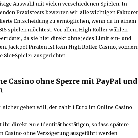
eisige Auswahl mit vielen verschiedenen Spielen. In
nden Praxistests bewerten wir alle wichtigen Faktoren
dierte Entscheidung zu ermöglichen, wenn du in einem
IS spielen möchtest. Vor allem High Roller wählen
rrdatei, da sie hier direkt ohne jedes Limit ein- und
n. Jackpot Piraten ist kein High Roller Casino, sonder
e Slot-Spieler ausgerichtet.
ne Casino ohne Sperre mit PayPal und
n
sicher gehen will, der zahlt 1 Euro im Online Casino
ihr direkt eure Identität bestätigen, sodass spätere
m Casino ohne Verzögerung ausgeführt werden.