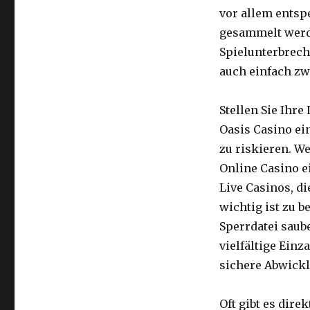
vor allem entsp
gesammelt werde
Spielunterbrech
auch einfach z
Stellen Sie Ihr
Oasis Casino ei
zu riskieren. W
Online Casino ei
Live Casinos, d
wichtig ist zu 
Sperrdatei saube
vielfältige Ein
sichere Abwick
Oft gibt es direk