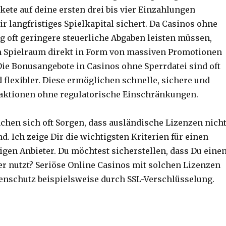
kete auf deine ersten drei bis vier Einzahlungen
dir langfristiges Spielkapital sichert. Da Casinos ohne
 oft geringere steuerliche Abgaben leisten müssen,
n Spielraum direkt in Form von massiven Promotionen
 Die Bonusangebote in Casinos ohne Sperrdatei sind oft
 flexibler. Diese ermöglichen schnelle, sichere und
ktionen ohne regulatorische Einschränkungen.
achen sich oft Sorgen, dass ausländische Lizenzen nich
nd. Ich zeige Dir die wichtigsten Kriterien für einen
gen Anbieter. Du möchtest sicherstellen, dass Du eine
er nutzt? Seriöse Online Casinos mit solchen Lizenzen
enschutz beispielsweise durch SSL-Verschlüsselung.