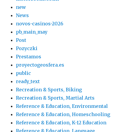
new
News
novos-casinos-2026
pb_main_may
Post
Pozyczki
Prestamos
proyectogeosfera.es
public
ready_text
Recreation & Sports, Biking
Recreation & Sports, Martial Arts
Reference & Education, Environmental
Reference & Education, Homeschooling
Reference & Education, K-12 Education
Reference & Education, Language