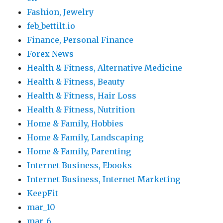
Fashion, Jewelry
feb_bettilt.io
Finance, Personal Finance
Forex News
Health & Fitness, Alternative Medicine
Health & Fitness, Beauty
Health & Fitness, Hair Loss
Health & Fitness, Nutrition
Home & Family, Hobbies
Home & Family, Landscaping
Home & Family, Parenting
Internet Business, Ebooks
Internet Business, Internet Marketing
KeepFit
mar_10
mar_6