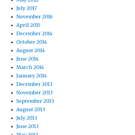
July 2017
November 2016
April 2015
December 2014
October 2014
August 2014
June 2014
March 2014
January 2014
December 2013
November 2013
September 2013
August 2013
July 2013
June 2013
May 2013