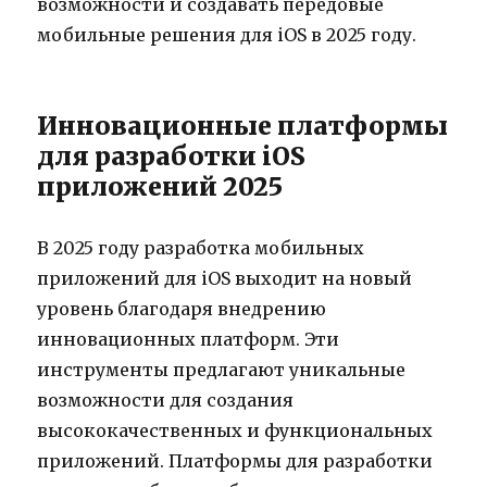
возможности и создавать передовые
мобильные решения для iOS в 2025 году.
Инновационные платформы
для разработки iOS
приложений 2025
В 2025 году разработка мобильных
приложений для iOS выходит на новый
уровень благодаря внедрению
инновационных платформ. Эти
инструменты предлагают уникальные
возможности для создания
высококачественных и функциональных
приложений. Платформы для разработки