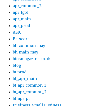
apr_common_2
apr_lgbt
apr_main
apr_prod
ASIC
Betscore
bh_common_may
bh_main_may
biosmagazine.co.uk
blog
bt prod
bt_,apr_main
bt_apr_common_1
bt_apr_common_2
bt_apr_pt
Business, Small Business