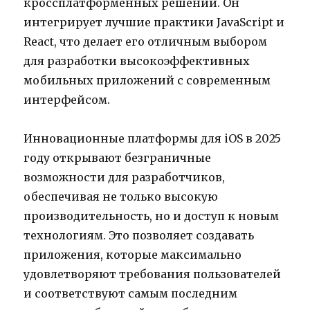
кроссплатформенных решений. Он
интегрирует лучшие практики JavaScript и
React, что делает его отличным выбором
для разработки высокоэффективных
мобильных приложений с современным
интерфейсом.
Инновационные платформы для iOS в 2025
году открывают безграничные
возможности для разработчиков,
обеспечивая не только высокую
производительность, но и доступ к новым
технологиям. Это позволяет создавать
приложения, которые максимально
удовлетворяют требования пользователей
и соответствуют самым последним