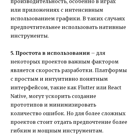
производительность, особенно в играх
или приложениях с интенсивным
использованием графики. В таких случаях
предпочтительнее использовать нативные
инструменты.
5. Простота в использовании
– для
некоторых проектов важным фактором
является скорость разработки. Платформы
с простым и интуитивно понятным
интерфейсом, такие как Flutter или React
Native, могут ускорить создание
прототипов и минимизировать
количество ошибок. Но для более сложных
проектов стоит отдать предпочтение более
гибким и мощным инструментам.