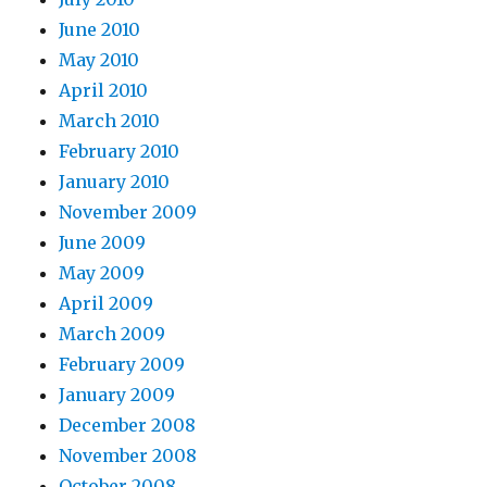
June 2010
May 2010
April 2010
March 2010
February 2010
January 2010
November 2009
June 2009
May 2009
April 2009
March 2009
February 2009
January 2009
December 2008
November 2008
October 2008