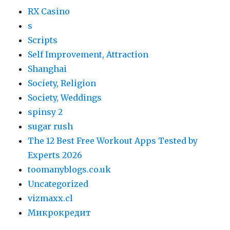
RX Casino
s
Scripts
Self Improvement, Attraction
Shanghai
Society, Religion
Society, Weddings
spinsy 2
sugar rush
The 12 Best Free Workout Apps Tested by
Experts 2026
toomanyblogs.co.uk
Uncategorized
vizmaxx.cl
Микрокредит