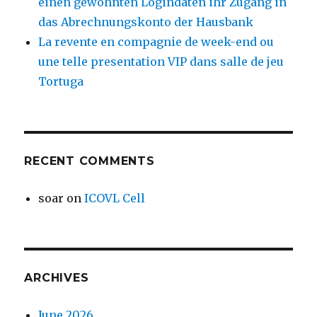
einen gewohnten Logindaten ihr Zugang in
das Abrechnungskonto der Hausbank
La revente en compagnie de week-end ou
une telle presentation VIP dans salle de jeu
Tortuga
RECENT COMMENTS
soar
on
ICOVL Cell
ARCHIVES
June 2026