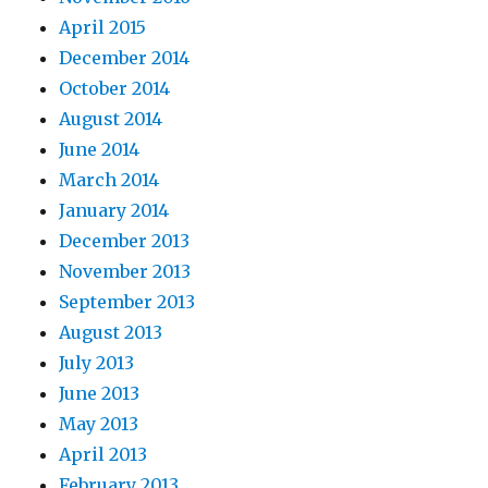
April 2015
December 2014
October 2014
August 2014
June 2014
March 2014
January 2014
December 2013
November 2013
September 2013
August 2013
July 2013
June 2013
May 2013
April 2013
February 2013