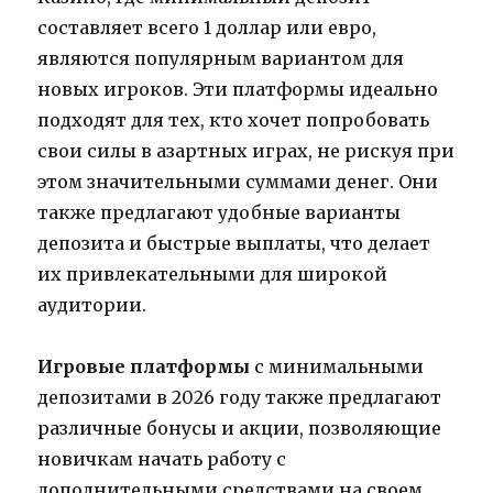
составляет всего 1 доллар или евро,
являются популярным вариантом для
новых игроков. Эти платформы идеально
подходят для тех, кто хочет попробовать
свои силы в азартных играх, не рискуя при
этом значительными суммами денег. Они
также предлагают удобные варианты
депозита и быстрые выплаты, что делает
их привлекательными для широкой
аудитории.
Игровые платформы
с минимальными
депозитами в 2026 году также предлагают
различные бонусы и акции, позволяющие
новичкам начать работу с
дополнительными средствами на своем