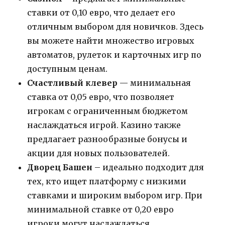
ставки от 0,10 евро, что делает его
отличным выбором для новичков. Здесь
вы можете найти множество игровых
автоматов, рулеток и карточных игр по
доступным ценам.
Счастливый клевер
— минимальная
ставка от 0,05 евро, что позволяет
игрокам с ограниченным бюджетом
наслаждаться игрой. Казино также
предлагает разнообразные бонусы и
акции для новых пользователей.
Дворец Башен
– идеально подходит для
тех, кто ищет платформу с низкими
ставками и широким выбором игр. При
минимальной ставке от 0,20 евро
игроки могут наслаждаться