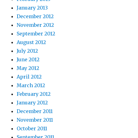
January 2013
December 2012
November 2012
September 2012
August 2012
July 2012
June 2012
May 2012
April 2012
March 2012
February 2012
January 2012
December 2011
November 2011
October 2011
September 2011