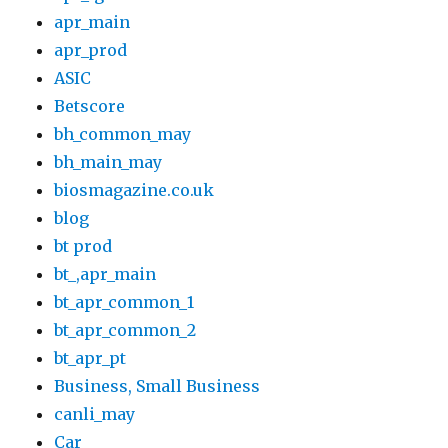
apr_main
apr_prod
ASIC
Betscore
bh_common_may
bh_main_may
biosmagazine.co.uk
blog
bt prod
bt_,apr_main
bt_apr_common_1
bt_apr_common_2
bt_apr_pt
Business, Small Business
canli_may
Car