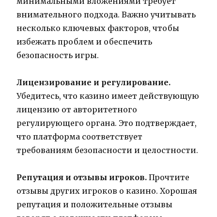
минимальными вложениями требует
внимательного подхода. Важно учитывать
несколько ключевых факторов, чтобы
избежать проблем и обеспечить
безопасность игры.
Лицензирование и регулирование.
Убедитесь, что казино имеет действующую
лицензию от авторитетного
регулирующего органа. Это подтверждает,
что платформа соответствует
требованиям безопасности и целостности.
Репутация и отзывы игроков.
Прочтите
отзывы других игроков о казино. Хорошая
репутация и положительные отзывы