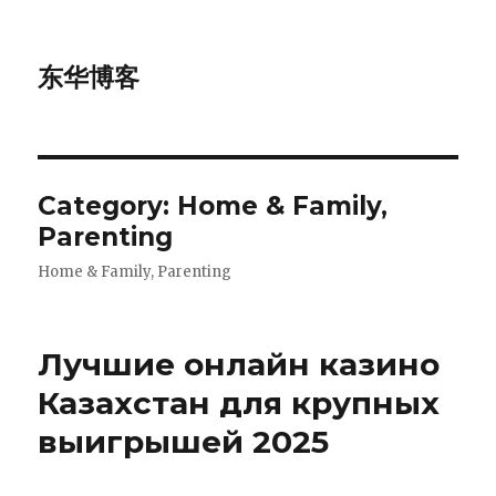
东华博客
Category: Home & Family,
Parenting
Home & Family, Parenting
Лучшие онлайн казино
Казахстан для крупных
выигрышей 2025