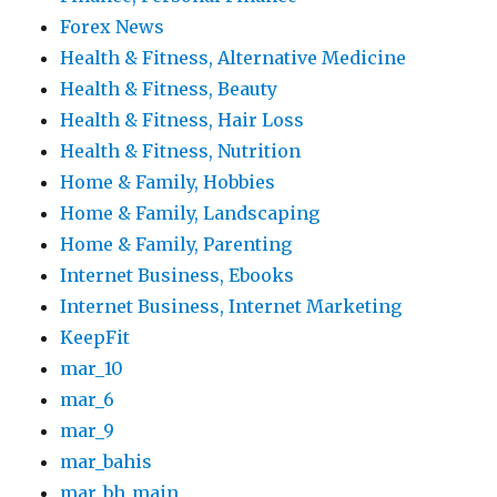
Forex News
Health & Fitness, Alternative Medicine
Health & Fitness, Beauty
Health & Fitness, Hair Loss
Health & Fitness, Nutrition
Home & Family, Hobbies
Home & Family, Landscaping
Home & Family, Parenting
Internet Business, Ebooks
Internet Business, Internet Marketing
KeepFit
mar_10
mar_6
mar_9
mar_bahis
mar_bh_main