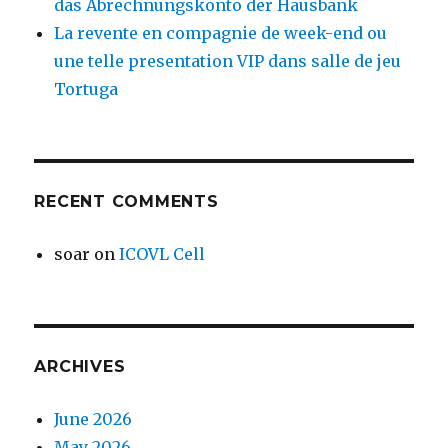
das Abrechnungskonto der Hausbank
La revente en compagnie de week-end ou
une telle presentation VIP dans salle de jeu
Tortuga
RECENT COMMENTS
soar
on
ICOVL Cell
ARCHIVES
June 2026
May 2026