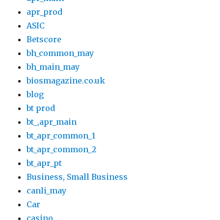
apr_prod
ASIC
Betscore
bh_common_may
bh_main_may
biosmagazine.co.uk
blog
bt prod
bt_,apr_main
bt_apr_common_1
bt_apr_common_2
bt_apr_pt
Business, Small Business
canli_may
Car
casino