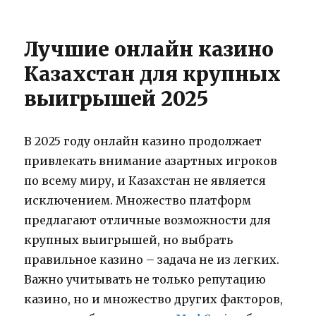
Лучшие онлайн казино
Казахстан для крупных
выигрышей 2025
В 2025 году онлайн казино продолжает
привлекать внимание азартных игроков
по всему миру, и Казахстан не является
исключением. Множество платформ
предлагают отличные возможности для
крупных выигрышей, но выбрать
правильное казино – задача не из легких.
Важно учитывать не только репутацию
казино, но и множество других факторов,