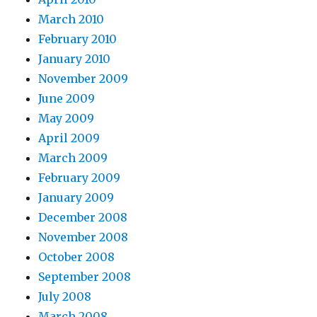
March 2010
February 2010
January 2010
November 2009
June 2009
May 2009
April 2009
March 2009
February 2009
January 2009
December 2008
November 2008
October 2008
September 2008
July 2008
March 2008