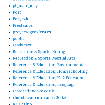
pb_main_may
Post
Pozyczki
Prestamos
proyectogeosfera.es
public
ready_text
Recreation & Sports, Biking
Recreation & Sports, Martial Arts
Reference & Education, Environmental
Reference & Education, Homeschooling
Reference & Education, K-12 Education
Reference & Education, Language
restorationcake.co.uk
rhumbl.com пин ап 3500 kz
RX Casino