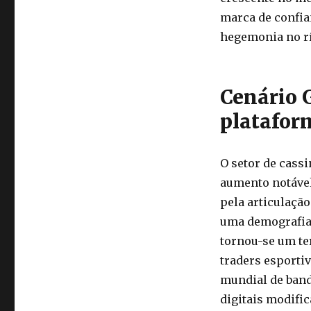
marca de confia
hegemonia no rí
Cenário 
platafor
O setor de cass
aumento notável
pela articulaçã
uma demografia 
tornou-se um ter
traders esportiv
mundial de band
digitais modifi