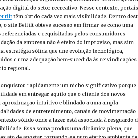
ção digital do setor recreativo. Nesse contexto, portai
et tilt
têm obtido cada vez mais visibilidade. Dentro dest
, o site Bettilt obteve sucesso em firmar-se como uma
 referenciadas e requisitadas pelos consumidores
lidação da empresa não é efeito do improviso, mas sim
a estratégia sólida que une evolução tecnológica,
eúdos e uma adequação bem-sucedida às reivindicações
io regional.
t conquistou rapidamente um nicho significativo porque
lidade em entregar aquilo que o cliente dos novos
 aproximação intuitivo e blindado a uma ampla
dalidades de entretenimento, canais de movimentação
ntexto sólido onde a lazer está associada à resguardo d
isibilidade. Essa soma produz uma dinâmica plena, que
es ato de apostar, tornando-se num efetivo ambiente de