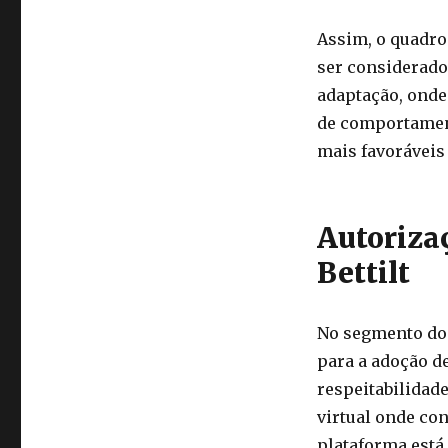
Assim, o quadro
ser considerad
adaptação, onde 
de comportamen
mais favoráveis 
Autoriza
Bettilt
No segmento dos
para a adoção d
respeitabilidade
virtual onde co
plataforma está