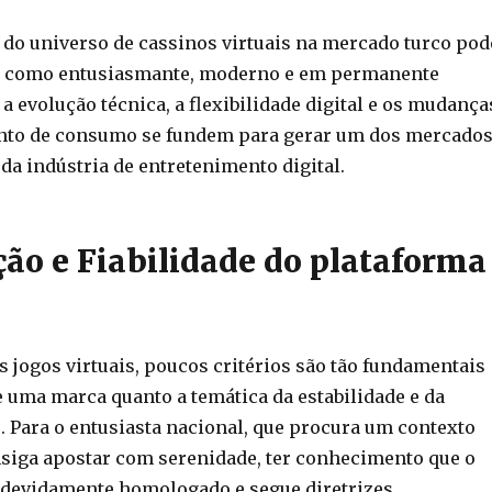
 do universo de cassinos virtuais na mercado turco pod
o como entusiasmante, moderno e em permanente
a evolução técnica, a flexibilidade digital e os mudança
to de consumo se fundem para gerar um dos mercado
da indústria de entretenimento digital.
ção e Fiabilidade do plataforma
 jogos virtuais, poucos critérios são tão fundamentais
e uma marca quanto a temática da estabilidade e da
. Para o entusiasta nacional, que procura um contexto
nsiga apostar com serenidade, ter conhecimento que o
 devidamente homologado e segue diretrizes