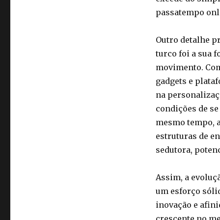
passatempo onl
Outro detalhe p
turco foi a sua 
movimento. Com 
gadgets e plata
na personalizaç
condições de se
mesmo tempo, a 
estruturas de e
sedutora, poten
Assim, a evoluçã
um esforço sólid
inovação e afini
crescente no me