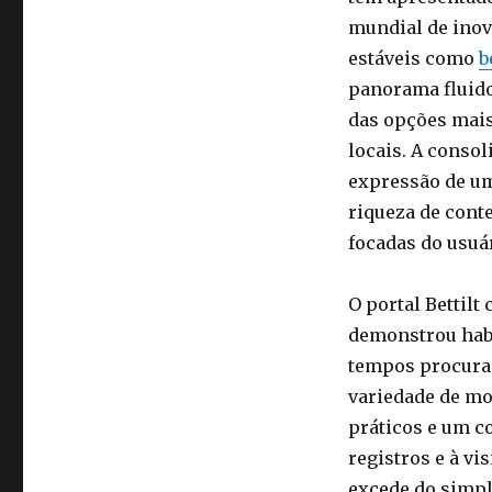
jogos
mundial de inova
é
estáveis como
b
o
aspirante
panorama fluido
a
das opções mais
principal
locais. A conso
no
segmento
expressão de um
dos
riqueza de cont
jogos
focadas do usuár
de
azar
online
O portal Bettil
na
demonstrou habi
território
turco?
tempos procura:
variedade de mo
práticos e um co
registros e à v
excede do simpl