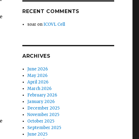
s
RECENT COMMENTS
e
soar
on
ICOVL Cell
ARCHIVES
June 2026
May 2026
April 2026
March 2026
February 2026
January 2026
December 2025
November 2025
e
October 2025
September 2025
June 2025