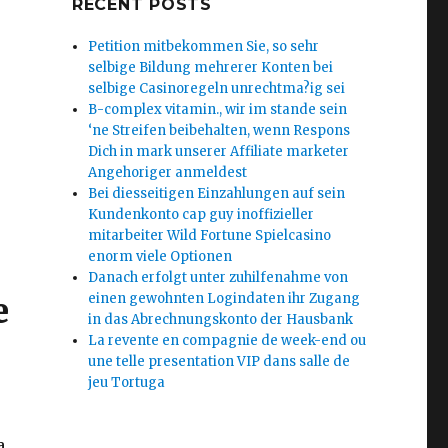
RECENT POSTS
Petition mitbekommen Sie, so sehr
selbige Bildung mehrerer Konten bei
selbige Casinoregeln unrechtma?ig sei
B-complex vitamin., wir im stande sein
‘ne Streifen beibehalten, wenn Respons
Dich in mark unserer Affiliate marketer
Angehoriger anmeldest
Bei diesseitigen Einzahlungen auf sein
Kundenkonto cap guy inoffizieller
mitarbeiter Wild Fortune Spielcasino
enorm viele Optionen
Danach erfolgt unter zuhilfenahme von
einen gewohnten Logindaten ihr Zugang
e
in das Abrechnungskonto der Hausbank
La revente en compagnie de week-end ou
une telle presentation VIP dans salle de
jeu Tortuga
a