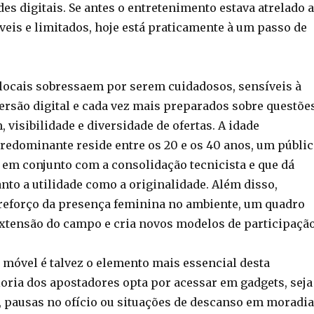
des digitais. Se antes o entretenimento estava atrelado a
veis e limitados, hoje está praticamente à um passo de
locais sobressaem por serem cuidadosos, sensíveis à
mersão digital e cada vez mais preparados sobre questõe
visibilidade e diversidade de ofertas. A idade
edominante reside entre os 20 e os 40 anos, um públi
 em conjunto com a consolidação tecnicista e que dá
nto a utilidade como a originalidade. Além disso,
reforço da presença feminina no ambiente, um quadro
xtensão do campo e cria novos modelos de participação
 móvel é talvez o elemento mais essencial desta
oria dos apostadores opta por acessar em gadgets, seja
s, pausas no ofício ou situações de descanso em moradia