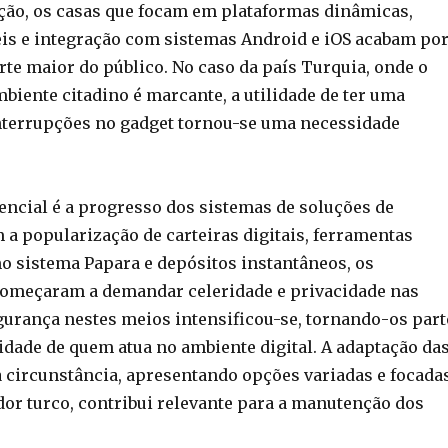
ção, os casas que focam em plataformas dinâmicas,
is e integração com sistemas Android e iOS acabam po
rte maior do público. No caso da país Turquia, onde o
biente citadino é marcante, a utilidade de ter uma
nterrupções no gadget tornou-se uma necessidade
encial é a progresso dos sistemas de soluções de
a popularização de carteiras digitais, ferramentas
 sistema Papara e depósitos instantâneos, os
omeçaram a demandar celeridade e privacidade nas
gurança nestes meios intensificou-se, tornando-os part
idade de quem atua no ambiente digital. A adaptação da
 circunstância, apresentando opções variadas e focada
or turco, contribui relevante para a manutenção dos