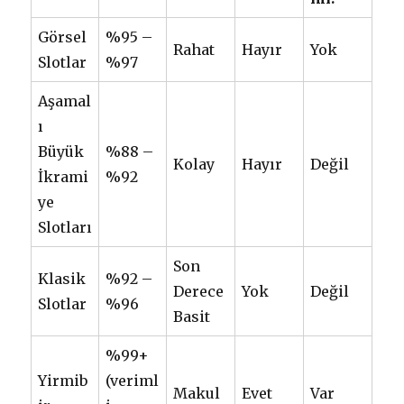
Görsel
%95 –
Rahat
Hayır
Yok
Slotlar
%97
Aşamal
ı
Büyük
%88 –
Kolay
Hayır
Değil
İkrami
%92
ye
Slotları
Son
Klasik
%92 –
Derece
Yok
Değil
Slotlar
%96
Basit
%99+
Yirmib
(veriml
Makul
Evet
Var