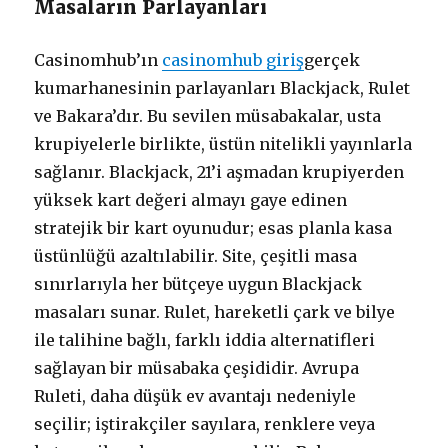
Masaların Parlayanları
Casinomhub’ın
casinomhub giriş
gerçek
kumarhanesinin parlayanları Blackjack, Rulet
ve Bakara’dır. Bu sevilen müsabakalar, usta
krupiyelerle birlikte, üstün nitelikli yayınlarla
sağlanır. Blackjack, 21’i aşmadan krupiyerden
yüksek kart değeri almayı gaye edinen
stratejik bir kart oyunudur; esas planla kasa
üstünlüğü azaltılabilir. Site, çeşitli masa
sınırlarıyla her bütçeye uygun Blackjack
masaları sunar. Rulet, hareketli çark ve bilye
ile talihine bağlı, farklı iddia alternatifleri
sağlayan bir müsabaka çeşididir. Avrupa
Ruleti, daha düşük ev avantajı nedeniyle
seçilir; iştirakçiler sayılara, renklere veya