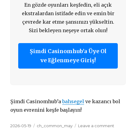
En gözde oyunları keşfedin, eli açık
ekstralardan istifade edin ve emin bir
çevrede kar etme şansınızı yükseltin.
Sizi bekleyen neşeye ortak olun!
Şimdi Casinomhub’a Üye Ol
ve Eğlenmeye Giriş!
Şimdi Casinomhub’a
bahsegel
ve kazancı bol
oyun evrenini keşfe başlayın!
Posted
2026-05-19
Categories
ch_common_may
Leave a comment
on
on
Casinomhu