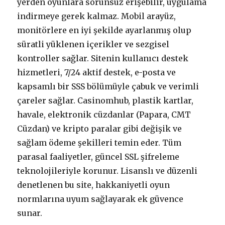
yerden oyunlara sorunsuz erişebilir, uygulama
indirmeye gerek kalmaz. Mobil arayüz,
monitörlere en iyi şekilde ayarlanmış olup
süratli yüklenen içerikler ve sezgisel
kontroller sağlar. Sitenin kullanıcı destek
hizmetleri, 7/24 aktif destek, e-posta ve
kapsamlı bir SSS bölümüyle çabuk ve verimli
çareler sağlar. Casinomhub, plastik kartlar,
havale, elektronik cüzdanlar (Papara, CMT
Cüzdan) ve kripto paralar gibi değişik ve
sağlam ödeme şekilleri temin eder. Tüm
parasal faaliyetler, güncel SSL şifreleme
teknolojileriyle korunur. Lisanslı ve düzenli
denetlenen bu site, hakkaniyetli oyun
normlarına uyum sağlayarak ek güvence
sunar.