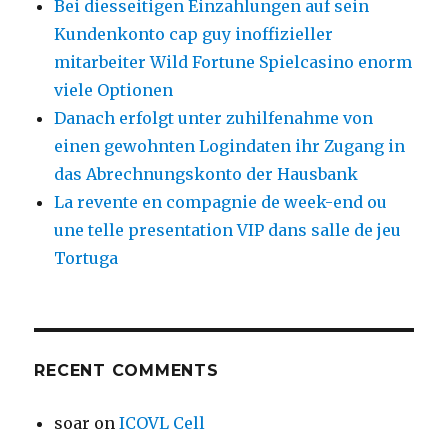
Bei diesseitigen Einzahlungen auf sein
Kundenkonto cap guy inoffizieller
mitarbeiter Wild Fortune Spielcasino enorm
viele Optionen
Danach erfolgt unter zuhilfenahme von
einen gewohnten Logindaten ihr Zugang in
das Abrechnungskonto der Hausbank
La revente en compagnie de week-end ou
une telle presentation VIP dans salle de jeu
Tortuga
RECENT COMMENTS
soar
on
ICOVL Cell