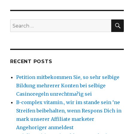
Popüler
Oyunları:
Getirili
Slotlardan
SE
Search
Nefes
for:
Kesen
Canlı
Masalara
Detaylı
Yol
RECENT POSTS
Gösterici
Petition mitbekommen Sie, so sehr selbige
Bildung mehrerer Konten bei selbige
Casinoregeln unrechtma?ig sei
B-complex vitamin., wir im stande sein ‘ne
Streifen beibehalten, wenn Respons Dich in
mark unserer Affiliate marketer
Angehoriger anmeldest