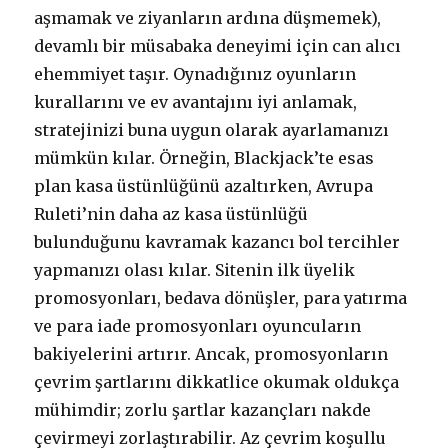
aşmamak ve ziyanların ardına düşmemek),
devamlı bir müsabaka deneyimi için can alıcı
ehemmiyet taşır. Oynadığınız oyunların
kurallarını ve ev avantajını iyi anlamak,
stratejinizi buna uygun olarak ayarlamanızı
mümkün kılar. Örneğin, Blackjack’te esas
plan kasa üstünlüğünü azaltırken, Avrupa
Ruleti’nin daha az kasa üstünlüğü
bulunduğunu kavramak kazancı bol tercihler
yapmanızı olası kılar. Sitenin ilk üyelik
promosyonları, bedava dönüşler, para yatırma
ve para iade promosyonları oyuncuların
bakiyelerini artırır. Ancak, promosyonların
çevrim şartlarını dikkatlice okumak oldukça
mühimdir; zorlu şartlar kazançları nakde
çevirmeyi zorlaştırabilir. Az çevrim koşullu