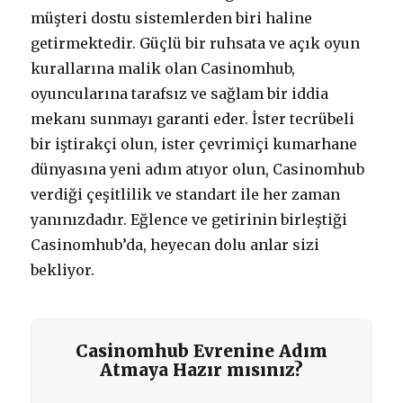
müşteri dostu sistemlerden biri haline
getirmektedir. Güçlü bir ruhsata ve açık oyun
kurallarına malik olan Casinomhub,
oyuncularına tarafsız ve sağlam bir iddia
mekanı sunmayı garanti eder. İster tecrübeli
bir iştirakçi olun, ister çevrimiçi kumarhane
dünyasına yeni adım atıyor olun, Casinomhub
verdiği çeşitlilik ve standart ile her zaman
yanınızdadır. Eğlence ve getirinin birleştiği
Casinomhub’da, heyecan dolu anlar sizi
bekliyor.
Casinomhub Evrenine Adım
Atmaya Hazır mısınız?