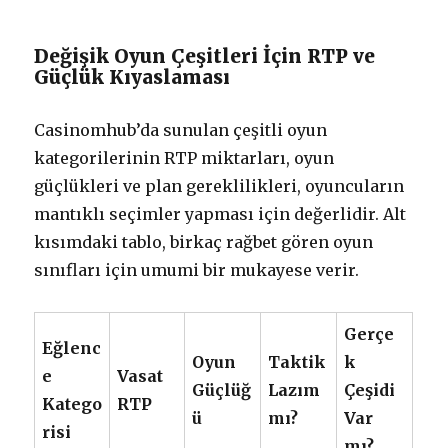
Değişik Oyun Çeşitleri İçin RTP ve
Güçlük Kıyaslaması
Casinomhub’da sunulan çeşitli oyun
kategorilerinin RTP miktarları, oyun
güçlükleri ve plan gereklilikleri, oyuncuların
mantıklı seçimler yapması için değerlidir. Alt
kısımdaki tablo, birkaç rağbet gören oyun
sınıfları için umumi bir mukayese verir.
Gerçe
Eğlenc
Oyun
Taktik
k
e
Vasat
Güçlüğ
Lazım
Çeşidi
Katego
RTP
ü
mı?
Var
risi
mı?