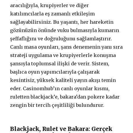
aracılığıyla, krupiyerler ve diğer
katılımcılarla eş zamanlı etkileşim
sağlayabilirsiniz. Bu yaşantı, her hareketin
gözünüzün önünde vuku bulmasıyla kumarın
şeffaflığını ve doğruluğunu sağlamlaştırır.
Canlı masa oyunları, şans denemenin yanı sıra
strateji uygulama ve krupiyerlerle konuşma
şansıyla toplumsal ilişki de verir. Sistem,
başlıca oyun yapımcılarıyla çalışarak
kesintisiz, yüksek kaliteli yayın akışı temin
eder. Casinomhub’ın canlı oyunlar kısmı,
ruletten blackjack’e, bakara’dan pokere kadar
zengin bir tercih çeşitliliği bulundurur.
Blackjack, Rulet ve Bakara: Gerçek