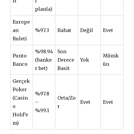
ir
i
planla)
Europe
an
%97.3
Rahat
Değil
Evet
Ruleti
%98.94
Son
Punto
Mümk
(banke
Derece
Yok
Banco
ün
r bet)
Basit
Gerçek
Poker
%97.8
(Casin
Orta/Zo
–
Evet
Evet
o
r
%99.1
Hold’e
m)