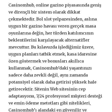
Casinomhub, online gazino piyasasında geniş
ve dirençli bir sistem olarak dikkat
çekmektedir. Bol slot yelpazesinden, aslına
uygun bir gazino havası veren gerçek masa
oyunlarına değin, her türden katılımcının
beklentilerini karşılayacak alternatifler
mevcuttur. Bu kılavuzda işlediğimiz üzere,
uygun planları tatbik etmek, kasa idaresine
özen göstermek ve bonusları akıllıca
kullanmak, Casinomhub’daki yaşantınızı
sadece daha zevkli değil, aynı zamanda
potansiyel olarak daha getirisi yüksek hale
getirecektir. Sitenin Web sitesinin cep
adaptasyonu, 7/24 profesyonel müşteri desteği
ve emin ödeme metotları gibi nitelikleri,
Casinomhub’ı alandaki en güvenilir ve