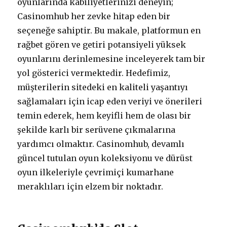
oyunlarında kabiliyetlerinizi deneyin;
Casinomhub her zevke hitap eden bir
seçeneğe sahiptir. Bu makale, platformun en
rağbet gören ve getiri potansiyeli yüksek
oyunlarını derinlemesine inceleyerek tam bir
yol gösterici vermektedir. Hedefimiz,
müşterilerin sitedeki en kaliteli yaşantıyı
sağlamaları için icap eden veriyi ve önerileri
temin ederek, hem keyifli hem de olası bir
şekilde karlı bir serüvene çıkmalarına
yardımcı olmaktır. Casinomhub, devamlı
güncel tutulan oyun koleksiyonu ve dürüst
oyun ilkeleriyle çevrimiçi kumarhane
meraklıları için elzem bir noktadır.