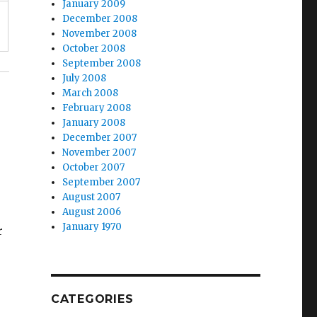
January 2009
December 2008
November 2008
October 2008
September 2008
July 2008
March 2008
February 2008
January 2008
December 2007
November 2007
October 2007
September 2007
August 2007
August 2006
January 1970
r
CATEGORIES