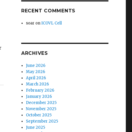
RECENT COMMENTS
soar
on
ICOVL Cell
r
ARCHIVES
June 2026
May 2026
April 2026
March 2026
February 2026
January 2026
December 2025
November 2025
October 2025
September 2025
June 2025