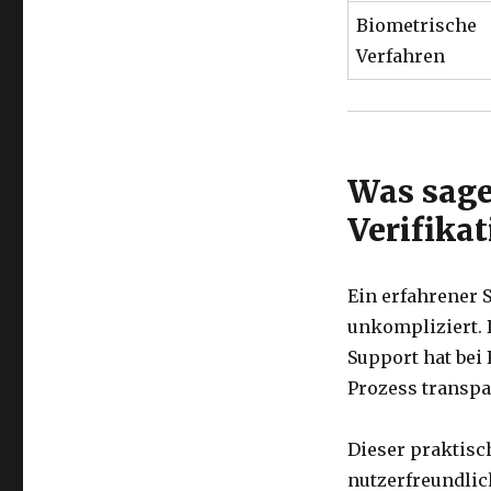
Biometrische
Verfahren
Was sage
Verifikat
Ein erfahrener S
unkompliziert. 
Support hat bei 
Prozess transpa
Dieser praktisc
nutzerfreundlich