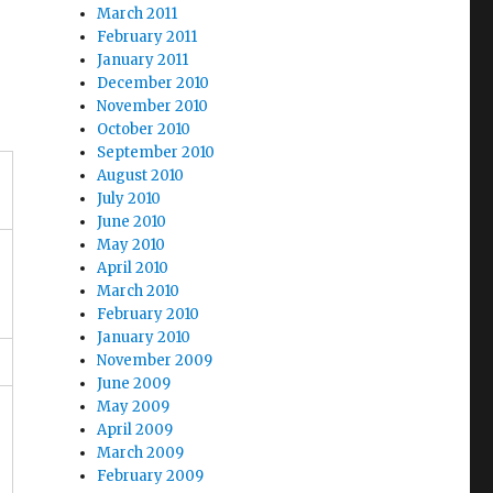
March 2011
February 2011
January 2011
December 2010
November 2010
October 2010
September 2010
August 2010
July 2010
June 2010
May 2010
April 2010
March 2010
February 2010
January 2010
November 2009
June 2009
May 2009
April 2009
March 2009
February 2009