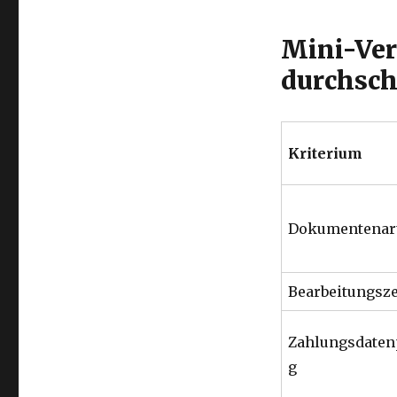
Mini-Ver
durchsch
Kriterium
Dokumentenar
Bearbeitungsze
Zahlungsdaten
g