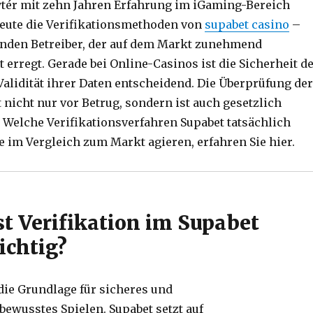
tér mit zehn Jahren Erfahrung im iGaming-Bereich
heute die Verifikationsmethoden von
supabet casino
–
nden Betreiber, der auf dem Markt zunehmend
erregt. Gerade bei Online-Casinos ist die Sicherheit d
Validität ihrer Daten entscheidend. Die Überprüfung der
t nicht nur vor Betrug, sondern ist auch gesetzlich
 Welche Verifikationsverfahren Supabet tatsächlich
e im Vergleich zum Markt agieren, erfahren Sie hier.
t Verifikation im Supabet
ichtig?
 die Grundlage für sicheres und
ewusstes Spielen. Supabet setzt auf