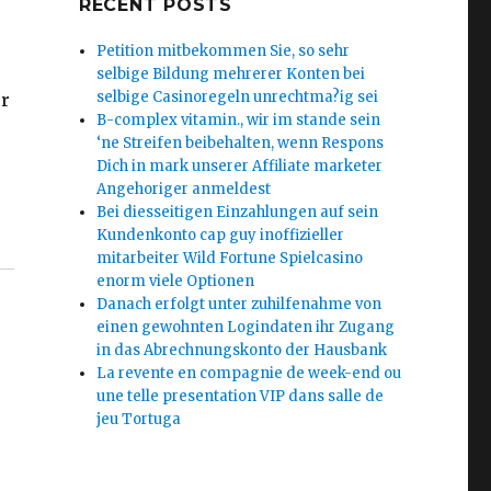
RECENT POSTS
Petition mitbekommen Sie, so sehr
selbige Bildung mehrerer Konten bei
selbige Casinoregeln unrechtma?ig sei
er
B-complex vitamin., wir im stande sein
‘ne Streifen beibehalten, wenn Respons
Dich in mark unserer Affiliate marketer
Angehoriger anmeldest
Bei diesseitigen Einzahlungen auf sein
Kundenkonto cap guy inoffizieller
mitarbeiter Wild Fortune Spielcasino
enorm viele Optionen
Danach erfolgt unter zuhilfenahme von
einen gewohnten Logindaten ihr Zugang
in das Abrechnungskonto der Hausbank
La revente en compagnie de week-end ou
une telle presentation VIP dans salle de
jeu Tortuga