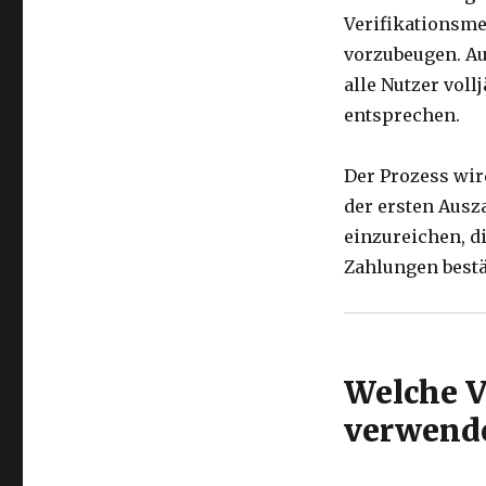
Verifikationsme
vorzubeugen. Au
alle Nutzer vol
entsprechen.
Der Prozess wird
der ersten Ausz
einzureichen, d
Zahlungen bestä
Welche V
verwende