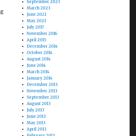
September 2023
March 2023
ng
June 2021
May 2021
July 2017
November 2016
April 2015
December 2014
October 2014
August 2014
June 2014
March 2014
January 2014
December 2013
November 2013
September 2013
August 2013
July 2013
June 2013
May 2013
April 2013
February 2013