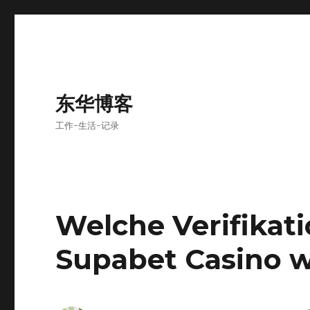
东华博客
工作-生活-记录
Welche Verifikat
Supabet Casino w