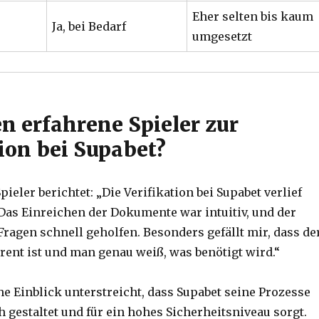
Eher selten bis kaum
Ja, bei Bedarf
umgesetzt
n erfahrene Spieler zur
ion bei Supabet?
pieler berichtet: „Die Verifikation bei Supabet verlief
Das Einreichen der Dokumente war intuitiv, und der
Fragen schnell geholfen. Besonders gefällt mir, dass de
rent ist und man genau weiß, was benötigt wird.“
he Einblick unterstreicht, dass Supabet seine Prozesse
 gestaltet und für ein hohes Sicherheitsniveau sorgt.