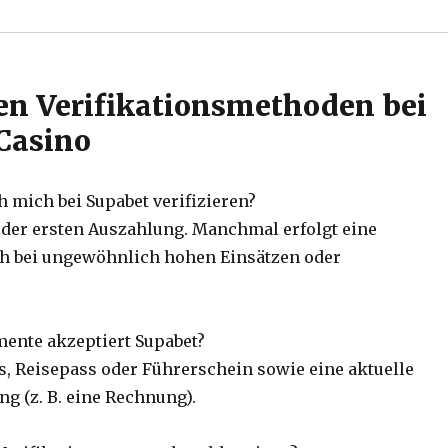
en Verifikationsmethoden bei
Casino
h mich bei Supabet verifizieren?
r der ersten Auszahlung. Manchmal erfolgt eine
ch bei ungewöhnlich hohen Einsätzen oder
ente akzeptiert Supabet?
, Reisepass oder Führerschein sowie eine aktuelle
g (z. B. eine Rechnung).