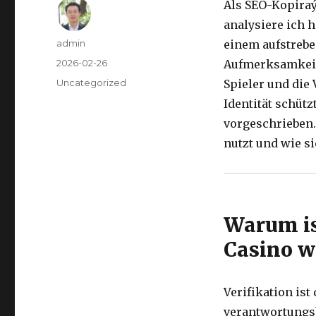
Als SEO-Kopiraý
analysiere ich 
Author
admin
einem aufstrebe
Posted
2026-02-26
Aufmerksamkeit 
on
Categories
Uncategorized
Spieler und die 
Identität schütz
vorgeschrieben.
nutzt und wie si
Warum is
Casino w
Verifikation ist
verantwortungsb