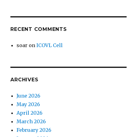
RECENT COMMENTS
soar
on
ICOVL Cell
ARCHIVES
June 2026
May 2026
April 2026
March 2026
February 2026