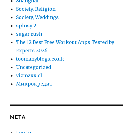
Shanghai
Society, Religion
Society, Weddings
spinsy 2
sugar rush
The 12 Best Free Workout Apps Tested by
Experts 2026
toomanyblogs.co.uk
Uncategorized
vizmaxx.cl
Микрокредит
META
Log in