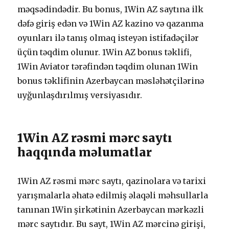
məqsədindədir. Bu bonus, 1Win AZ saytına ilk
dəfə giriş edən və 1Win AZ kazino və qazanma
oyunları ilə tanış olmaq isteyən istifadəçilər
üçün təqdim olunur. 1Win AZ bonus təklifi,
1Win Aviator tərəfindən təqdim olunan 1Win
bonus təklifinin Azerbaycan məsləhətçilərinə
uyğunlaşdırılmış versiyasıdır.
1Win AZ rəsmi mərc saytı
haqqında məlumatlar
1Win AZ rəsmi mərc saytı, qazinolara və tarixi
yarışmalarla əhatə edilmiş əlaqəli məhsullarla
tanınan 1Win şirkətinin Azerbaycan mərkəzli
mərc saytıdır. Bu sayt, 1Win AZ mərcinə girişi,