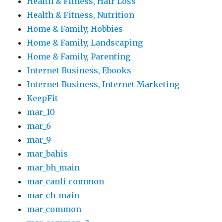
Health & Fitness, Hair Loss
Health & Fitness, Nutrition
Home & Family, Hobbies
Home & Family, Landscaping
Home & Family, Parenting
Internet Business, Ebooks
Internet Business, Internet Marketing
KeepFit
mar_10
mar_6
mar_9
mar_bahis
mar_bh_main
mar_canli_common
mar_ch_main
mar_common