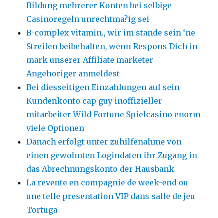
Bildung mehrerer Konten bei selbige
Casinoregeln unrechtma?ig sei
B-complex vitamin., wir im stande sein ‘ne
Streifen beibehalten, wenn Respons Dich in
mark unserer Affiliate marketer
Angehoriger anmeldest
Bei diesseitigen Einzahlungen auf sein
Kundenkonto cap guy inoffizieller
mitarbeiter Wild Fortune Spielcasino enorm
viele Optionen
Danach erfolgt unter zuhilfenahme von
einen gewohnten Logindaten ihr Zugang in
das Abrechnungskonto der Hausbank
La revente en compagnie de week-end ou
une telle presentation VIP dans salle de jeu
Tortuga