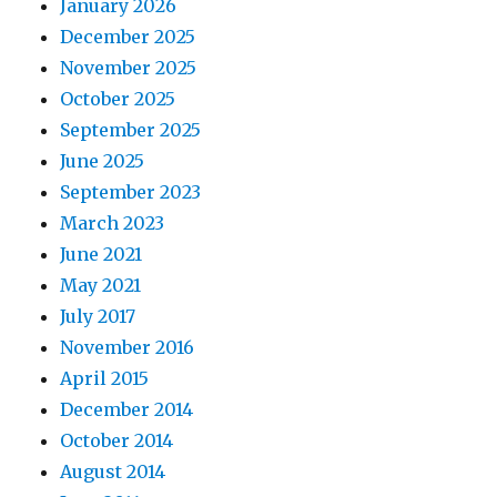
January 2026
December 2025
November 2025
October 2025
September 2025
June 2025
September 2023
March 2023
June 2021
May 2021
July 2017
November 2016
April 2015
December 2014
October 2014
August 2014