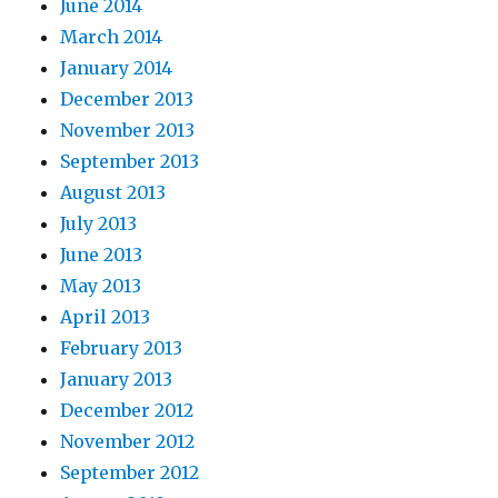
June 2014
March 2014
January 2014
December 2013
November 2013
September 2013
August 2013
July 2013
June 2013
May 2013
April 2013
February 2013
January 2013
December 2012
November 2012
September 2012