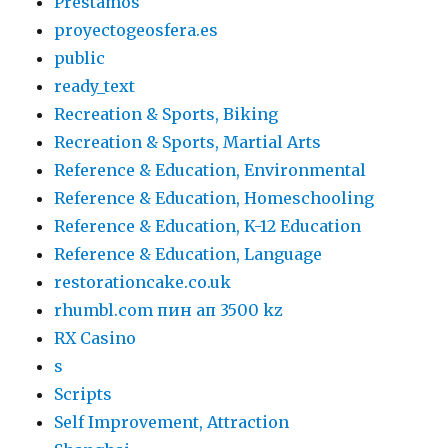
Prestamos
proyectogeosfera.es
public
ready_text
Recreation & Sports, Biking
Recreation & Sports, Martial Arts
Reference & Education, Environmental
Reference & Education, Homeschooling
Reference & Education, K-12 Education
Reference & Education, Language
restorationcake.co.uk
rhumbl.com пин ап 3500 kz
RX Casino
s
Scripts
Self Improvement, Attraction