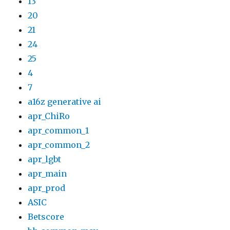
13
20
21
24
25
4
7
a16z generative ai
apr_ChiRo
apr_common_1
apr_common_2
apr_lgbt
apr_main
apr_prod
ASIC
Betscore