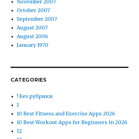
November 2007
October 2007
September 2007
August 2007
August 2006
January 1970
CATEGORIES
! Без рубрики
1
10 Best Fitness and Exercise Apps 2026
10 Best Workout Apps for Beginners in 2026
12