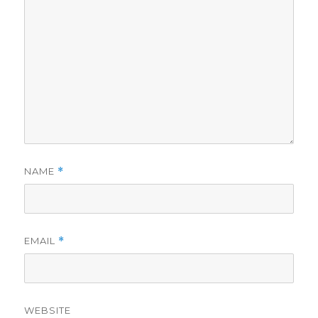
NAME
*
EMAIL
*
WEBSITE