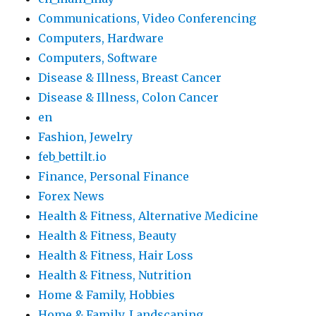
Communications, Video Conferencing
Computers, Hardware
Computers, Software
Disease & Illness, Breast Cancer
Disease & Illness, Colon Cancer
en
Fashion, Jewelry
feb_bettilt.io
Finance, Personal Finance
Forex News
Health & Fitness, Alternative Medicine
Health & Fitness, Beauty
Health & Fitness, Hair Loss
Health & Fitness, Nutrition
Home & Family, Hobbies
Home & Family, Landscaping