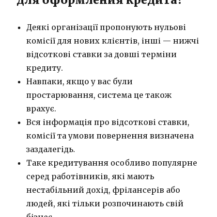
Деякі організації пропонують нульові
комісії для нових клієнтів, інші — нижчі
відсоткові ставки за довші терміни
кредиту.
Навпаки, якщо у вас були
простарювання, система це також
врахує.
Вся інформація про відсоткові ставки,
комісії та умови повернення визначена
заздалегідь.
Таке кредитування особливо популярне
серед работівників, які мають
нестабільний дохід, фрілансерів або
людей, які тільки розпочинають свій