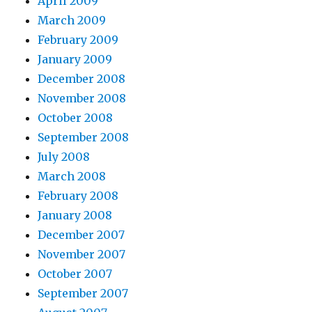
April 2009
March 2009
February 2009
January 2009
December 2008
November 2008
October 2008
September 2008
July 2008
March 2008
February 2008
January 2008
December 2007
November 2007
October 2007
September 2007