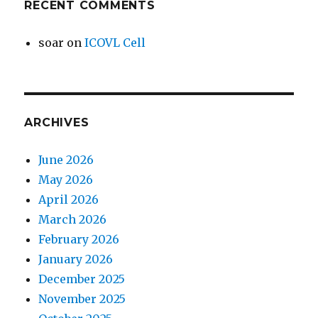
RECENT COMMENTS
soar
on
ICOVL Cell
ARCHIVES
June 2026
May 2026
April 2026
March 2026
February 2026
January 2026
December 2025
November 2025