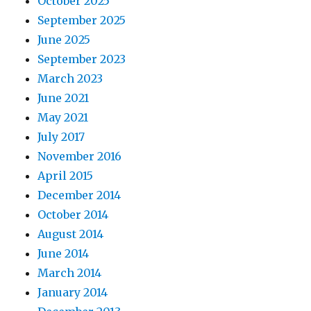
October 2025
September 2025
June 2025
September 2023
March 2023
June 2021
May 2021
July 2017
November 2016
April 2015
December 2014
October 2014
August 2014
June 2014
March 2014
January 2014