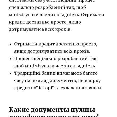
системами без участі людини. Процес
спеціально розроблений так, щоб
мінімізувати час та складність. Отримати
кредит достатньо просто, якщо
дотримуватись всіх кроків.
Отримати кредит достатньо просто,
якщо дотримуватись всіх кроків.
Процес спеціально розроблений так,
щоб мінімізувати час та складність.
Традиційні банки вимагають багато
часу на розгляд документів, перевірку
кредитної історії та схвалення заявки.
Какие документы нужны
для оформления кредита?