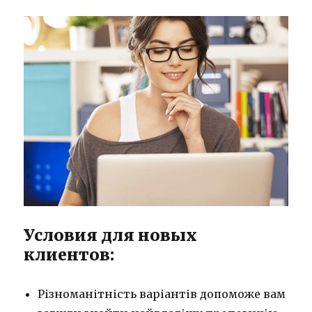
Условия для новых
клиентов:
Різноманітність варіантів допоможе вам