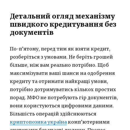
Детальний огляд механізму
швидкого кредитування без
документів
По-п’ятому, перед тим як взяти кредит,
розберіться з умовами. Не беріть грошей
більше, ніж вам реально потрібно. Щоб
максимізувати ваші шанси на одобрення
кредиту та отримати найкращі умови,
потрібно дотримуватись кількох простих
порад. МФО не потребують гір документів,
вони користуються цифровими даними.
Більшість операцій здійснюються
криптопозика україна
комп’ютерними