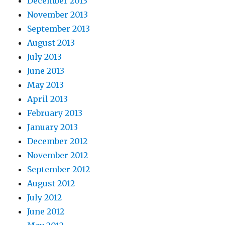
December 2013
November 2013
September 2013
August 2013
July 2013
June 2013
May 2013
April 2013
February 2013
January 2013
December 2012
November 2012
September 2012
August 2012
July 2012
June 2012