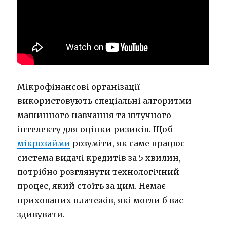
Мікрофінансові організації
використовують спеціальні алгоритми
машинного навчання та штучного
інтелекту для оцінки ризиків. Щоб
мікрозайми
розуміти, як саме працює
система видачі кредитів за 5 хвилин,
потрібно розглянути технологічний
процес, який стоїть за цим. Немає
прихованих платежів, які могли б вас
здивувати.