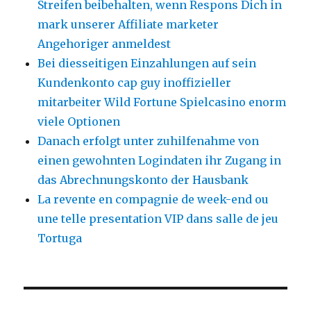
Streifen beibehalten, wenn Respons Dich in
mark unserer Affiliate marketer
Angehoriger anmeldest
Bei diesseitigen Einzahlungen auf sein
Kundenkonto cap guy inoffizieller
mitarbeiter Wild Fortune Spielcasino enorm
viele Optionen
Danach erfolgt unter zuhilfenahme von
einen gewohnten Logindaten ihr Zugang in
das Abrechnungskonto der Hausbank
La revente en compagnie de week-end ou
une telle presentation VIP dans salle de jeu
Tortuga