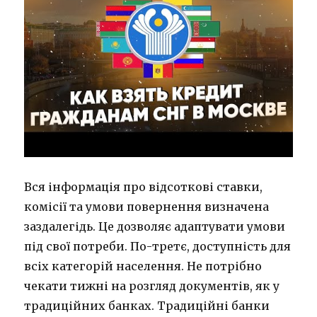
Вся інформація про відсоткові ставки,
комісії та умови повернення визначена
заздалегідь. Це дозволяє адаптувати умови
під свої потреби. По-третє, доступність для
всіх категорій населення. Не потрібно
чекати тижні на розгляд документів, як у
традиційних банках. Традиційні банки