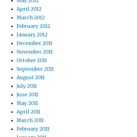
May 2012
April 2012
March 2012
February 2012
January 2012
December 2011
November 2011
October 2011
September 2011
August 2011
July 2011
June 2011
May 2011
April 2011
March 2011
February 2011