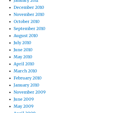
January 2011
December 2010
November 2010
October 2010
September 2010
August 2010
July 2010
June 2010
May 2010
April 2010
March 2010
February 2010
January 2010
November 2009
June 2009
May 2009