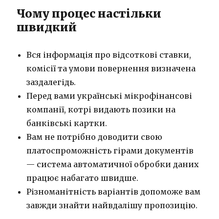
Чому процес настільки
швидкий
Вся інформація про відсоткові ставки,
комісії та умови повернення визначена
заздалегідь.
Перед вами українські мікрофінансові
компанії, котрі видають позики на
банківські картки.
Вам не потрібно доводити свою
платоспроможність гірами документів
— система автоматичної обробки даних
працює набагато швидше.
Різноманітність варіантів допоможе вам
завжди знайти найвдалішу пропозицію.