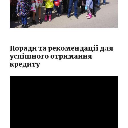
Поради та рекомендації для
успішного отримання
кредиту