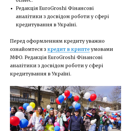
бізнес.
Редакція EuroGroshi Фінансові
аналітики з досвідом роботи у сфері
кредитування в Україні.
Перед оформленням кредиту уважно
ознайомтеся з
кредит в крипте
умовами
МФО. Редакція EuroGroshi Фінансові
аналітики з досвідом роботи у сфері
кредитування в Україні.